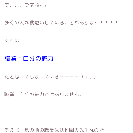
で、、、ですね。。
多くの人が勘違いしていることがあります！！！！
それは、
職業＝自分の魅力
だと思ってしまっているーーーー（ ; ; ）
職業＝自分の魅力ではありません。
例えば、私の前の職業は幼稚園の先生なので、