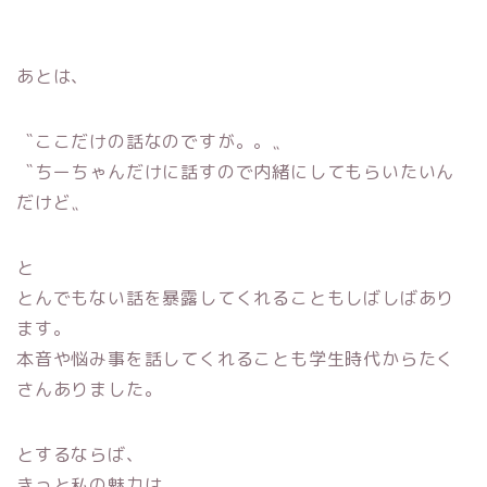
あとは、
〝ここだけの話なのですが。。〟
〝ちーちゃんだけに話すので内緒にしてもらいたいん
だけど〟
と
とんでもない話を暴露してくれることもしばしばあり
ます。
本音や悩み事を話してくれることも学生時代からたく
さんありました。
とするならば、
きっと私の魅力は、