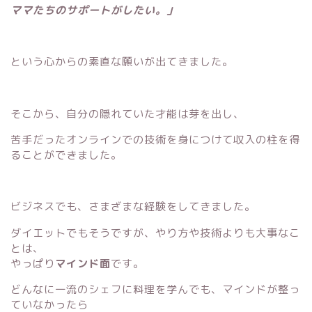
ママたちのサポートがしたい。」
という心からの素直な願いが出てきました。
そこから、自分の隠れていた才能は芽を出し、
苦手だったオンラインでの技術を身につけて収入の柱を得
ることができました。
ビジネスでも、さまざまな経験をしてきました。
ダイエットでもそうですが、やり方や技術よりも大事なこ
とは、
やっぱり
マインド面
です。
どんなに一流のシェフに料理を学んでも、マインドが整っ
ていなかったら