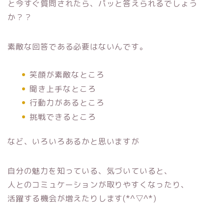
と今すぐ質問されたら、パッと答えられるでしょう
か？？
素敵な回答である必要はないんです。
笑顔が素敵なところ
聞き上手なところ
行動力があるところ
挑戦できるところ
など、いろいろあるかと思いますが
自分の魅力を知っている、気づいていると、
人とのコミュケーションが取りやすくなったり、
活躍する機会が増えたりします(*^▽^*)