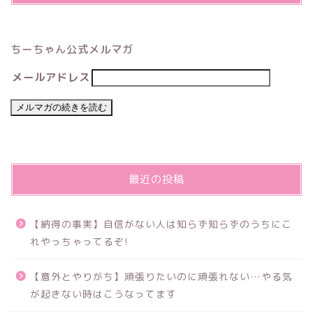
ちーちゃん公式メルマガ
メールアドレス
最近の投稿
【納得の事実】自信がない人は知らず知らずのうちにこ
れやっちゃってるぞ!
【意外とやりがち】頑張りたいのに頑張れない…やる気
が起きない時はこうなってます