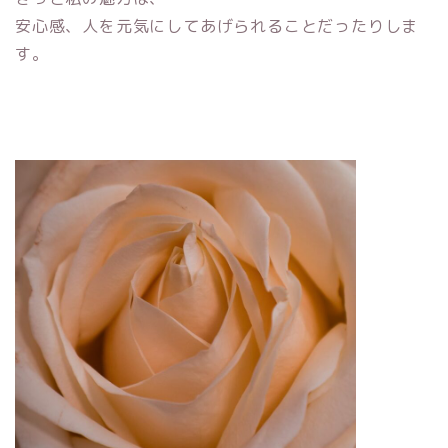
安心感、人を元気にしてあげられることだったりしま
す。