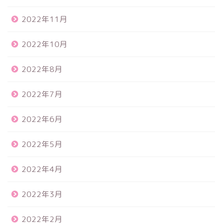
2022年11月
2022年10月
2022年8月
2022年7月
2022年6月
2022年5月
2022年4月
2022年3月
2022年2月