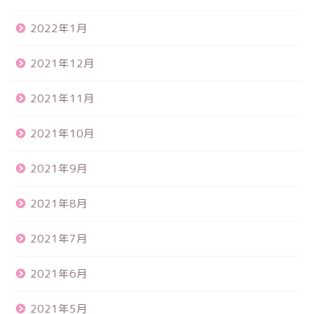
2022年1月
2021年12月
2021年11月
2021年10月
2021年9月
2021年8月
2021年7月
2021年6月
2021年5月