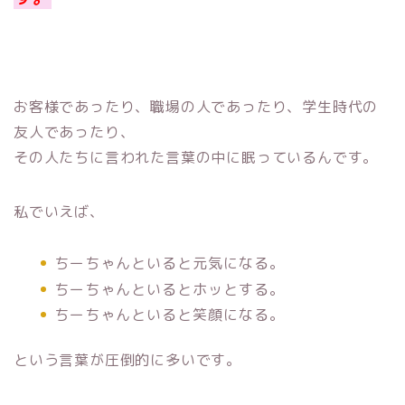
お客様であったり、職場の人であったり、学生時代の
友人であったり、
その人たちに言われた言葉の中に眠っているんです。
私でいえば、
ちーちゃんといると元気になる。
ちーちゃんといるとホッとする。
ちーちゃんといると笑顔になる。
という言葉が圧倒的に多いです。