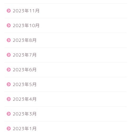
2023年11月
2023年10月
2023年8月
2023年7月
2023年6月
2023年5月
2023年4月
2023年3月
2023年1月