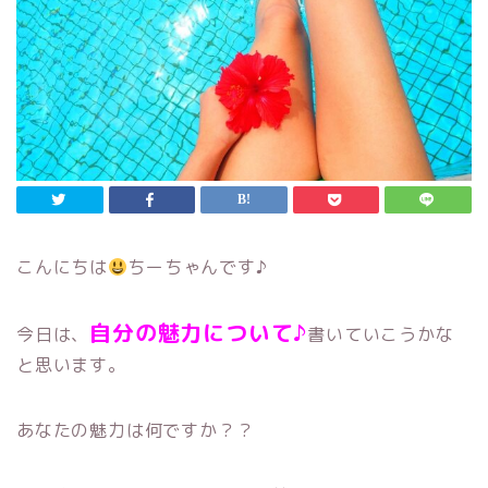
こんにちは
ちーちゃんです♪
自分の魅力について♪
今日は、
書いていこうかな
と思います。
あなたの魅力は何ですか？？