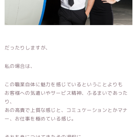
だったりしますが、
私の場合は、
この職業自体に魅力を感じているということよりも
お客様への気遣いやサービス精神、ふるまいであった
り、
あの高貴で上質な感じと、コミュケーションとかマナ
ー、お仕事を極めている感じ。