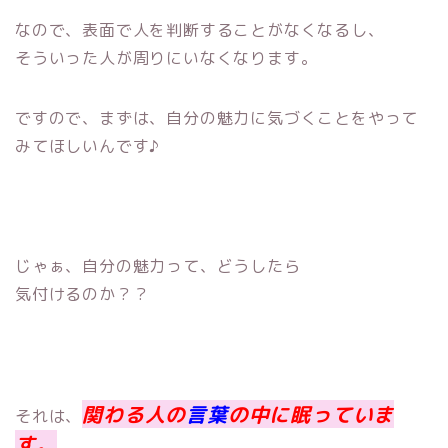
なので、表面で人を判断することがなくなるし、
そういった人が周りにいなくなります。
ですので、まずは、自分の魅力に気づくことをやって
みてほしいんです♪
じゃぁ、自分の魅力って、どうしたら
気付けるのか？？
関わる人の
言葉
の中に眠っていま
それは、
す。