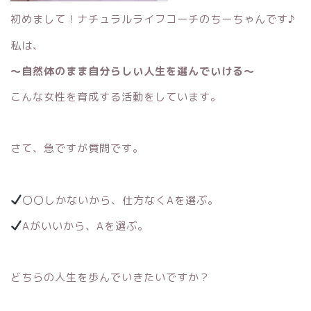
初めまして！ナチュラルライフコーチのちーちゃんです♪
私は、
〜自然体のまま自分らしい人生を選んでいける〜
こんな女性を育成する活動をしています。
さて、急ですが質問です。
〇〇しかないから、仕方なくAを選ぶ。
Aがいいから、Aを選ぶ。
どちらの人生を歩んでいきたいですか？