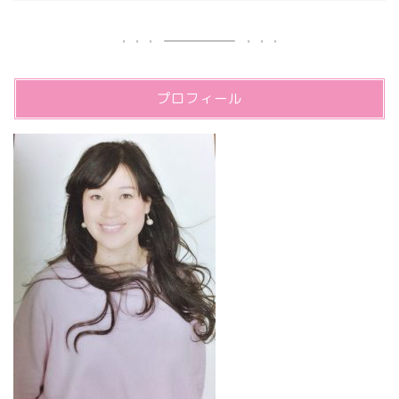
プロフィール