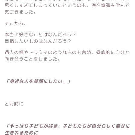
尽くしすぎてしまっていたというのも、潜在意識を学んで
気づきました。
そこから、
本当に好きなことはなんだろう？
目指したいものはなんだろう？
過去の傷やトラウマのようなものも含め、徹底的に自分と
向き合うことをしました。
「身近な人を笑顔にしたい。」
と同時に
「やっぱり子どもが好き。子どもたちが自分らしく幸せに
生きれるために