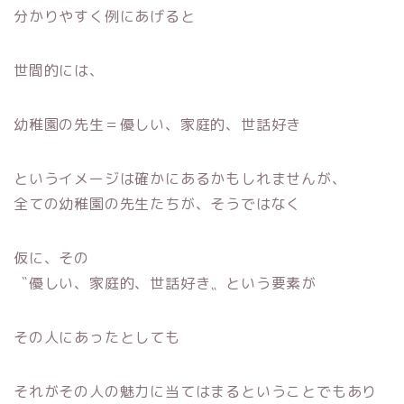
分かりやすく例にあげると
世間的には、
幼稚園の先生＝優しい、家庭的、世話好き
というイメージは確かにあるかもしれませんが、
全ての幼稚園の先生たちが、そうではなく
仮に、その
〝優しい、家庭的、世話好き〟という要素が
その人にあったとしても
それがその人の魅力に当てはまるということでもあり