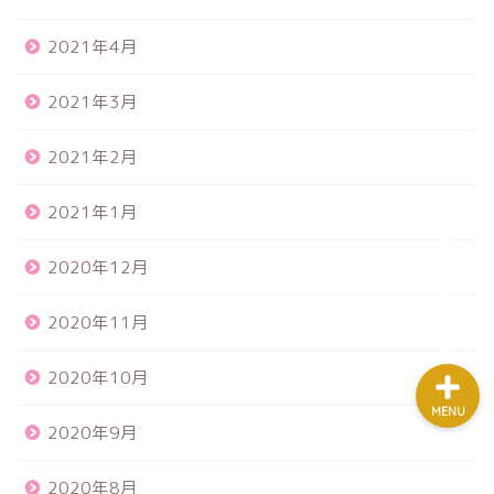
2021年4月
ホーム
2021年3月
プロフィール
2021年2月
mail講座
2021年1月
教材/ツール
2020年12月
2020年11月
2020年10月
MENU
2020年9月
2020年8月