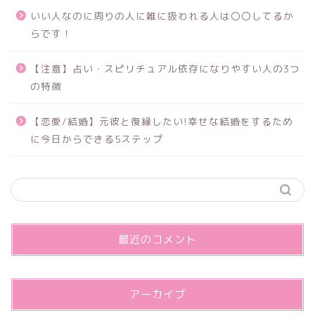
いい人なのに周りの人に雑に扱われる人は〇〇してるか
らです！
【注意】占い・スピリチュアル依存になりやすい人の3つ
の特徴
【恋愛/結婚】元彼と復縁したい!幸せな結婚をするため
に今日からできる5ステップ
最近のコメント
アーカイブ