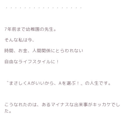
・・・・・・・・・・・・・・・・・
7年前まで幼稚園の先生。
そんな私は今、
時間、お金、人間関係にとらわれない
自由なライフスタイルに！
〝まさしくAがいいから、Aを選ぶ！〟の人生です。
こうなれたのは、あるマイナスな出来事がキッカケでし
た。