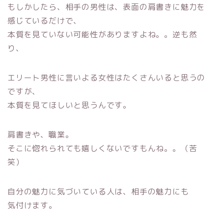
もしかしたら、相手の男性は、表面の肩書きに魅力を
感じているだけで、
本質を見ていない可能性がありますよね。。逆も然
り、
エリート男性に言いよる女性はたくさんいると思うの
ですが、
本質を見てほしいと思うんです。
肩書きや、職業。
そこに惚れられても嬉しくないですもんね。。（苦
笑）
自分の魅力に気づいている人は、相手の魅力にも
気付けます。