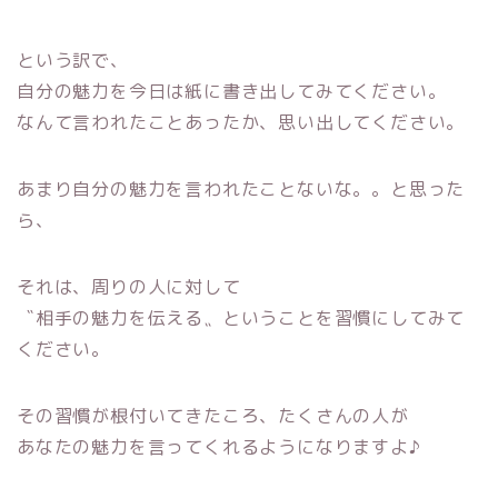
という訳で、
自分の魅力を今日は紙に書き出してみてください。
なんて言われたことあったか、思い出してください。
あまり自分の魅力を言われたことないな。。と思った
ら、
それは、周りの人に対して
〝相手の魅力を伝える〟ということを習慣にしてみて
ください。
その習慣が根付いてきたころ、たくさんの人が
あなたの魅力を言ってくれるようになりますよ♪