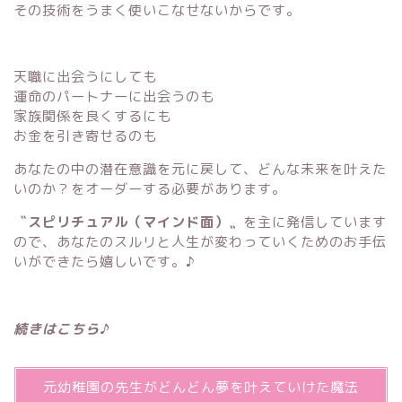
その技術をうまく使いこなせないからです。
天職に出会うにしても
運命のパートナーに出会うのも
家族関係を良くするにも
お金を引き寄せるのも
あなたの中の潜在意識を元に戻して、どんな未来を叶えた
いのか？をオーダーする必要があります。
〝スピリチュアル（マインド面）〟
を主に発信しています
ので、あなたのスルリと人生が変わっていくためのお手伝
いができたら嬉しいです。♪
続きはこちら♪
元幼稚園の先生がどんどん夢を叶えていけた魔法