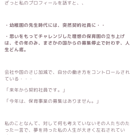
ざっと私のプロフィールを話すと、、
・幼稚園の先生時代には、突然契約社員に・・
・思いをもってチャレンジした理想の保育園の立ち上げ
は、その年のみ、まさかの国からの募集停止で叶わず、人
生どん底。
会社や国のさじ加減で、自分の働き方をコントロールされ
ている・・・
「来年から契約社員です。」
「今年は、保育事業の募集はありません。」
私のことなんて、対して何も考えていないその人たちのた
った一言で、夢を持った私の人生が大きく左右されてい