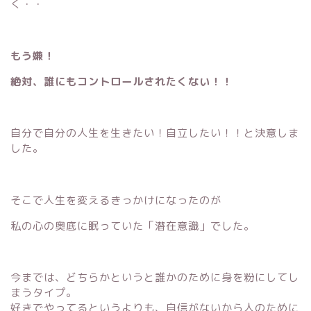
く・・
もう嫌！
絶対、誰にもコントロールされたくない！！
自分で自分の人生を生きたい！自立したい！！と決意しま
した。
そこで人生を変えるきっかけになったのが
私の心の奥底に眠っていた「潜在意識」でした。
今までは、どちらかというと誰かのために身を粉にしてし
まうタイプ。
好きでやってるというよりも、自信がないから人のために