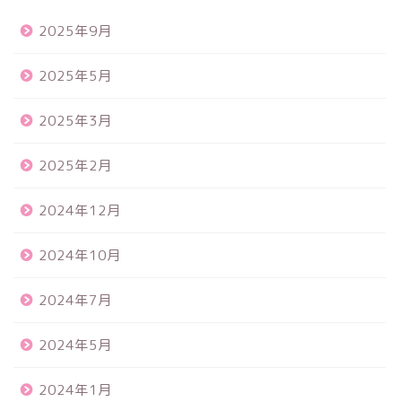
2025年9月
2025年5月
2025年3月
2025年2月
2024年12月
2024年10月
2024年7月
2024年5月
2024年1月