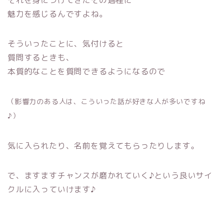
それを身につけてきたその過程に
魅力を感じるんですよね。
そういったことに、気付けると
質問するときも、
本質的なことを質問できるようになるので
（影響力のある人は、こういった話が好きな人が多いですね
♪）
気に入られたり、名前を覚えてもらったりします。
で、ますますチャンスが磨かれていく♪という良いサイ
クルに入っていけます♪