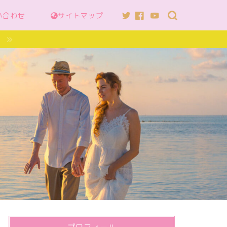
い合わせ
サイトマップ
へ