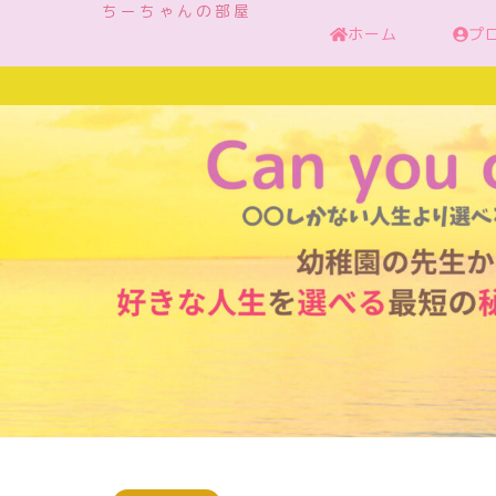
ちーちゃんの部屋
ホーム
プ