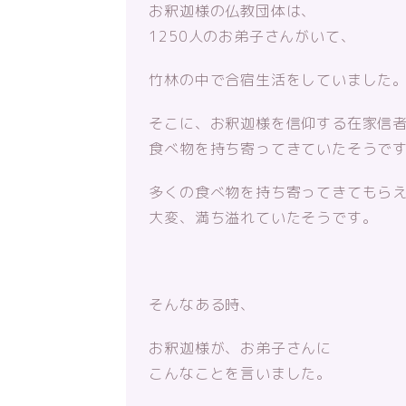
お釈迦様の仏教団体は、
1250人のお弟子さんがいて、
竹林の中で合宿生活をしていました
そこに、お釈迦様を信仰する在家信
食べ物を持ち寄ってきていたそうで
多くの食べ物を持ち寄ってきてもら
大変、満ち溢れていたそうです。
そんなある時、
お釈迦様が、お弟子さんに
こんなことを言いました。