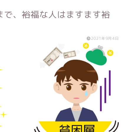
まで、裕福な人はますます裕
2021年9月4日