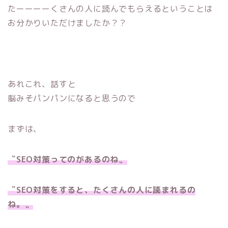
たーーーーくさんの人に読んでもらえるということは
お分かりいただけましたか？？
あれこれ、話すと
脳みそパンパンになると思うので
まずは、
〝SEO対策ってのがあるのね〟
〝SEO対策をすると、たくさんの人に読まれるの
ね。〟