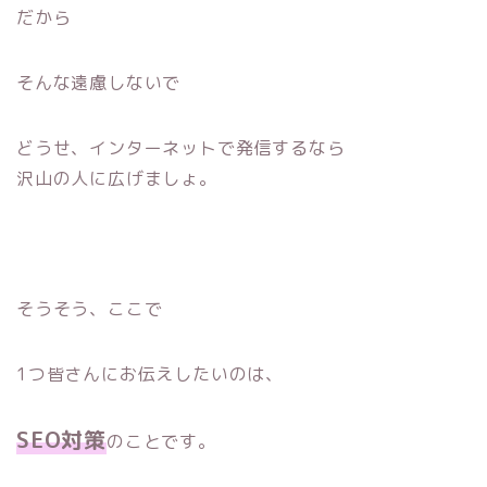
だから
そんな遠慮しないで
どうせ、インターネットで発信するなら
沢山の人に広げましょ。
そうそう、ここで
1つ皆さんにお伝えしたいのは、
SEO対策
のことです。