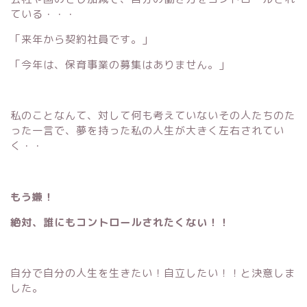
ている・・・
「来年から契約社員です。」
「今年は、保育事業の募集はありません。」
私のことなんて、対して何も考えていないその人たちのた
った一言で、夢を持った私の人生が大きく左右されてい
く・・
もう嫌！
絶対、誰にもコントロールされたくない！！
自分で自分の人生を生きたい！自立したい！！と決意しま
した。