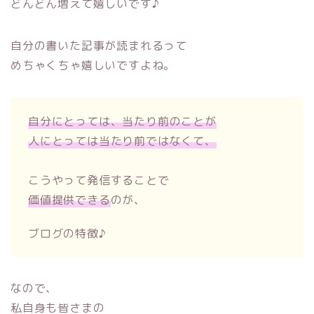
どんどん増えて嬉しいです♪
自分の書いた記事が読まれるって
めちゃくちゃ嬉しいですよね。
自分にとっては、当たり前のことが
人にとっては当たり前ではなくて、
こうやって発信することで
価値提供できる
のが、
ブログの特徴♪
なので、
私自身も皆さまの