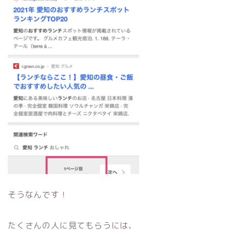
そうなんです！
たくさんの人に見てもらうには、