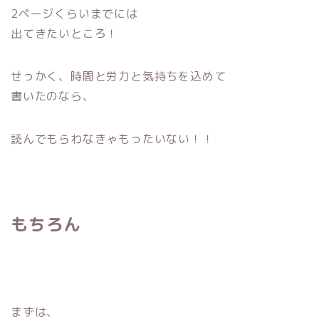
2ページくらいまでには
出てきたいところ！
せっかく、時間と労力と気持ちを込めて
書いたのなら、
読んでもらわなきゃもったいない！！
もちろん
まずは、