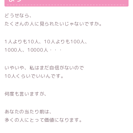
どうせなら、
たくさんの人に見られたいじゃないですか。
1人よりも10人、10人よりも100人、
1000人、10000人・・・
いやいや、私はまだ自信がないので
10人くらいでいいんです。
何度も言いますが、
あなたの当たり前は、
多くの人にとって価値になります。