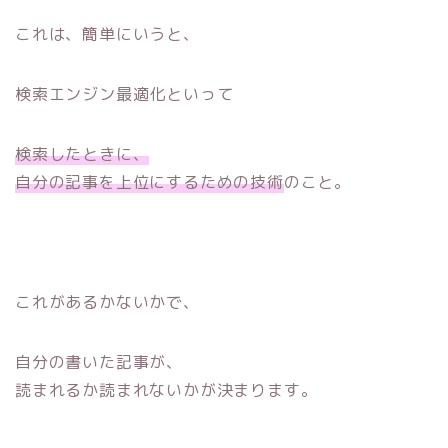
これは、簡単にいうと、
検索エンジン最適化といって
検索したときに、
自分の記事を上位にするための技術
のこと。
これがあるかないかで、
自分の書いた記事が、
読まれるか読まれないかが決まります。