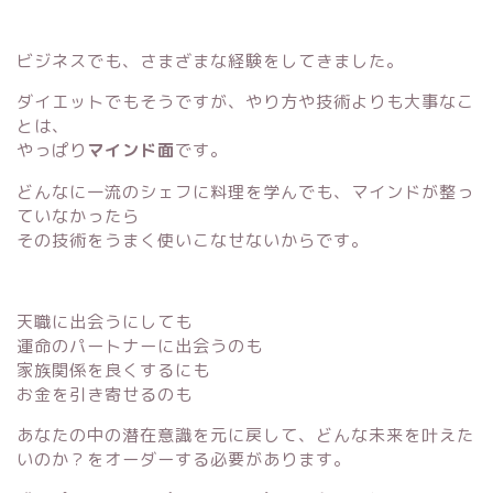
ビジネスでも、さまざまな経験をしてきました。
ダイエットでもそうですが、やり方や技術よりも大事なこ
とは、
やっぱり
マインド面
です。
どんなに一流のシェフに料理を学んでも、マインドが整っ
ていなかったら
その技術をうまく使いこなせないからです。
天職に出会うにしても
運命のパートナーに出会うのも
家族関係を良くするにも
お金を引き寄せるのも
あなたの中の潜在意識を元に戻して、どんな未来を叶えた
いのか？をオーダーする必要があります。