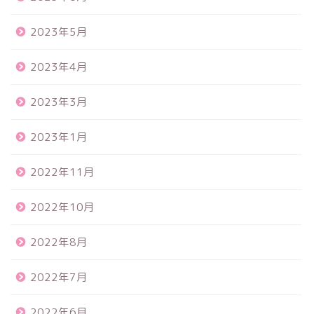
2023年5月
2023年4月
2023年3月
2023年1月
2022年11月
2022年10月
2022年8月
2022年7月
2022年6月