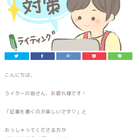
こんにちは、
ライターの皆さん、お疲れ様です！
「記事を書くのが楽しいです♡」と
おっしゃってくださる方が