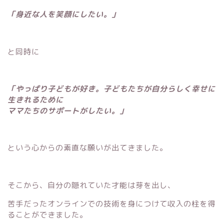
「身近な人を笑顔にしたい。」
と同時に
「やっぱり子どもが好き。子どもたちが自分らしく幸せに
生きれるために
ママたちのサポートがしたい。」
という心からの素直な願いが出てきました。
そこから、自分の隠れていた才能は芽を出し、
苦手だったオンラインでの技術を身につけて収入の柱を得
ることができました。