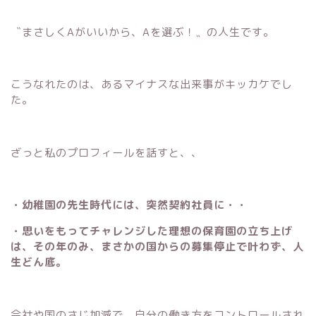
〝まさしくAがいいから、Aを選ぶ！〟の人生です。
こうなれたのは、あるマイナスな出来事がキッカケでし
た。
ざっと私のプロフィールを話すと、、
・幼稚園の先生時代には、突然契約社員に・・
・思いをもってチャレンジした理想の保育園の立ち上げ
は、その年のみ、まさかの国からの募集停止で叶わず、人
生どん底。
会社や国のさじ加減で、自分の働き方をコントロールされ