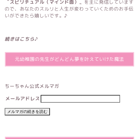
〝スピリチュアル（マインド面）〟
を主に発信しています
ので、あなたのスルリと人生が変わっていくためのお手伝
いができたら嬉しいです。♪
続きはこちら♪
元幼稚園の先生がどんどん夢を叶えていけた魔法
ちーちゃん公式メルマガ
メールアドレス