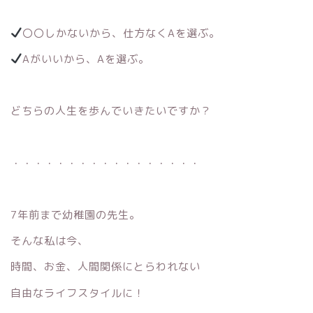
〇〇しかないから、仕方なくAを選ぶ。
Aがいいから、Aを選ぶ。
どちらの人生を歩んでいきたいですか？
・・・・・・・・・・・・・・・・・
7年前まで幼稚園の先生。
そんな私は今、
時間、お金、人間関係にとらわれない
自由なライフスタイルに！