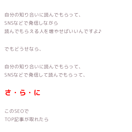
自分の知り合いに読んでもらって、
SNSなどで発信しながら
読んでもらえる人を増やせばいいんですよ♪
でもどうせなら、
自分の知り合いに読んでもらって、
SNSなどで発信して読んでもらって、
さ・ら・に
このSEOで
TOP記事が取れたら