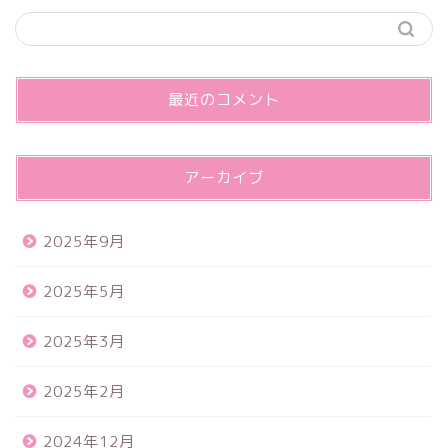
最近のコメント
アーカイブ
2025年9月
2025年5月
2025年3月
2025年2月
2024年12月