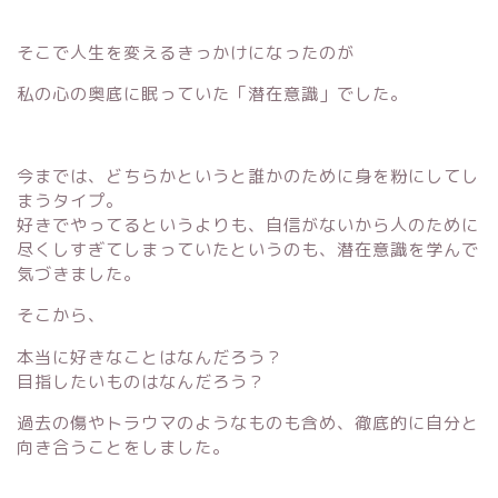
そこで人生を変えるきっかけになったのが
私の心の奥底に眠っていた「潜在意識」でした。
今までは、どちらかというと誰かのために身を粉にしてし
まうタイプ。
好きでやってるというよりも、自信がないから人のために
尽くしすぎてしまっていたというのも、潜在意識を学んで
気づきました。
そこから、
本当に好きなことはなんだろう？
目指したいものはなんだろう？
過去の傷やトラウマのようなものも含め、徹底的に自分と
向き合うことをしました。