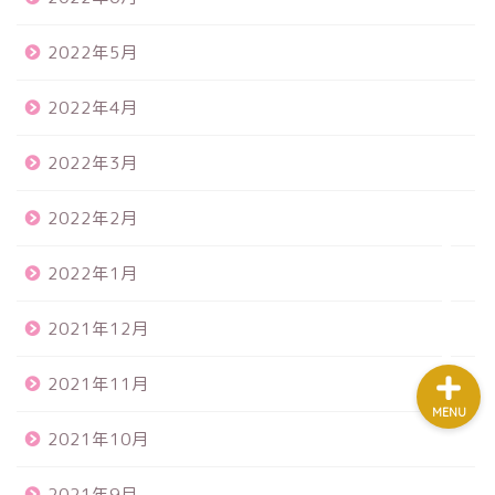
2022年5月
ホーム
2022年4月
プロフィール
2022年3月
mail講座
2022年2月
教材/ツール
2022年1月
2021年12月
2021年11月
MENU
2021年10月
2021年9月