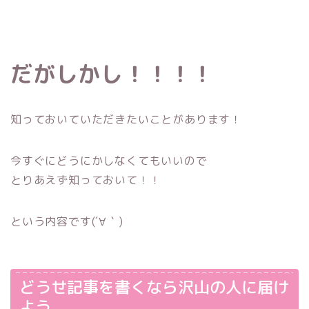
だがしかし！！！！
知っておいていただきたいことがあります！
今すぐにどうにかしなくてもいいので
とりあえず知っておいて！！
という内容です(´∀｀)
どうせ記事を書くなら沢山の人に届け
よう