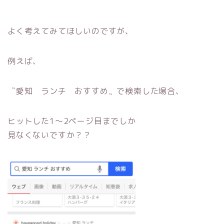
よく考えてみてほしいのですが、
例えば、
〝愛知 ランチ おすすめ〟で検索した場合、
ヒットした1〜2ページ目までしか
見なくないですか？？