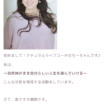
初めまして！ナチュラルライフコーチのちーちゃんです♪
私は、
〜自然体のまま自分らしい人生を選んでいける〜
こんな女性を育成する活動をしています。
さて、急ですが質問です。