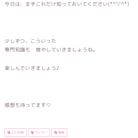
今日は、まずこれだけ知っておいてください(*^▽^*)
少しずつ、こういった
専門知識も 増やしていきましょうね。
楽しんでいきましょう♪
感想も待ってます♡
SEO対策
ライター
簡単