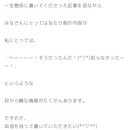
一生懸命に書いてくださった記事を見ながら
みなさんにとっては当たり前の内容が
私にとっては、
〝へーーーー！そうだったんだ！(°▽°)知らなかったー
ー！〟
というような
目から鱗な情報がたくさんあります。
ですので、
自信を持って書いていただきたい(*^▽^*)