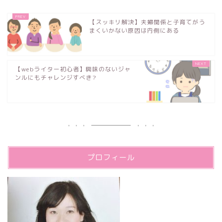
【スッキリ解決】夫婦関係と子育てがう
まくいかない原因は内側にある
【webライター初心者】興味のないジャ
ンルにもチャレンジすべき?
プロフィール