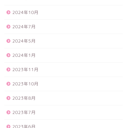
2024年10月
2024年7月
2024年5月
2024年1月
2023年11月
2023年10月
2023年8月
2023年7月
2023年6月