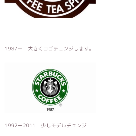
1987ー 大きくロゴチェンジします。
1992ー2011 少しモデルチェンジ