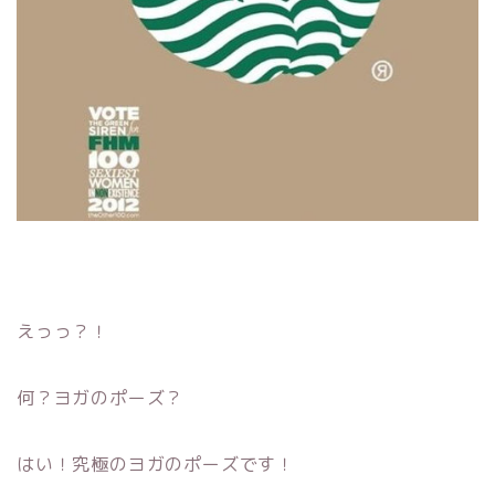
えっっ？！
何？ヨガのポーズ？
はい！究極のヨガのポーズです！