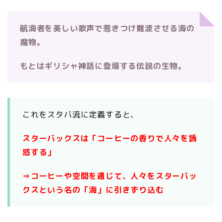
航海者を美しい歌声で惹きつけ難波させる海の
魔物。
もとはギリシャ神話に登場する伝説の生物。
これをスタバ流に定義すると、
スターバックスは「コーヒーの香りで人々を誘
惑する」
⇒コーヒーや空間を通じて、人々をスターバッ
クスという名の「海」に引きずり込む