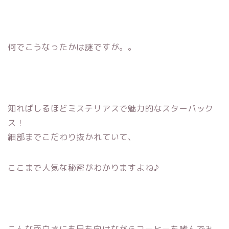
何でこうなったかは謎ですが。。
知ればしるほどミステリアスで魅力的なスターバック
ス！
細部までこだわり抜かれていて、
ここまで人気な秘密がわかりますよね♪
こんな面白さにも目を向けながらコーヒーを嗜んでみ