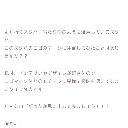
よく行くスタバ、当たり前のように活用しているスタ
バ、
このスタバのロゴのマークに注目してみたことはあり
ますか？？
私は、インテリアやデザインが好きなので
ロゴマークなどのモチーフに異様に興味を湧いてしま
いタイプなのです。
どんなロゴだったか思い出してみましょう！！！
確か。。