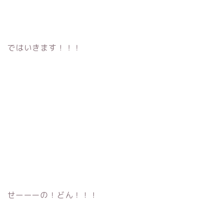
ではいきます！！！
せーーーの！どん！！！