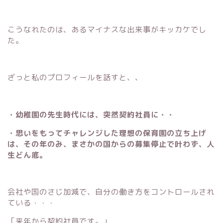
こうなれたのは、あるマイナスな出来事がキッカケでし
た。
ざっと私のプロフィールを話すと、、
・幼稚園の先生時代には、突然契約社員に・・
・思いをもってチャレンジした理想の保育園の立ち上げ
は、その年のみ、まさかの国からの募集停止で叶わず、人
生どん底。
会社や国のさじ加減で、自分の働き方をコントロールされ
ている・・・
「来年から契約社員です。」