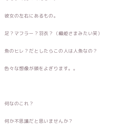
彼女の左右にあるもの。
足？マフラー？羽衣？（織姫さまみたい笑）
魚のヒレ？だとしたらこの人は人魚なの？
色々な想像が頭をよぎります。。
何なのこれ？
何か不思議だと思いませんか？