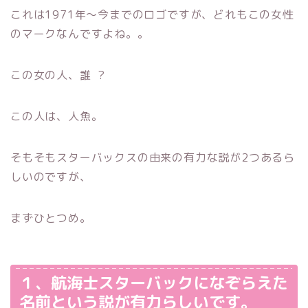
これは1971年〜今までのロゴですが、どれもこの女性
のマークなんですよね。。
この女の人、誰 ?
この人は、人魚。
そもそもスターバックスの由来の有力な説が2つあるら
しいのですが、
まずひとつめ。
１、航海士スターバックになぞらえた
名前という説が有力らしいです。