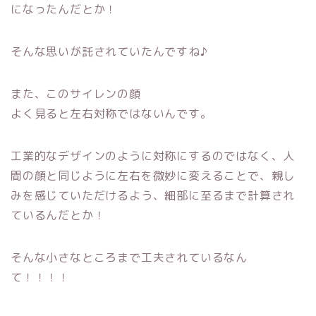
になったんだとか！
そんな思いが託されていたんですね♪
また、このサイレンの顔
よく見ると左右対称ではないんです。
工業的なデザインのように対称にするのではなく、人
間の顔と同じように左右を微妙に変えることで、親し
みを感じていただけるよう、細部に至るまで計算され
ているんだとか！
そんな小さなところまで工夫されているなん
て！！！！