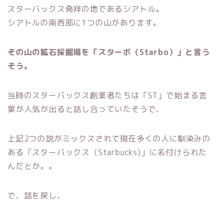
スターバックス発祥の地であるシアトル。
シアトルの南西部に1つの山があります。
その山の鉱石採掘場を「スターボ（Starbo）」と言う
そう。
当時のスターバックス創業者たちは「ST」で始まる言
葉が人気が出ると話し合っていたそうで、
上記2つの説がミックスされて現在多くの人に馴染みの
ある「スターバックス（Starbucks)」に名付けられた
んだとか。。
で、話を戻し、