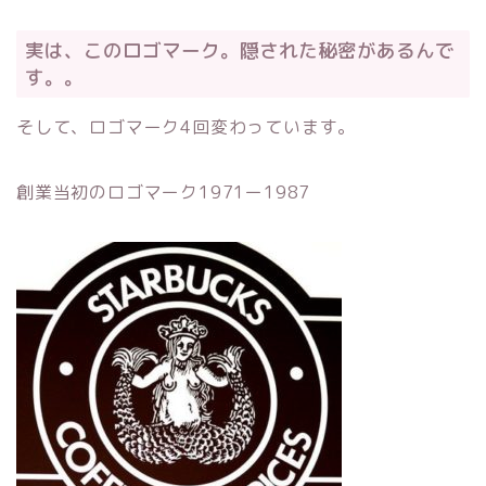
実は、このロゴマーク。隠された秘密があるんで
す。。
そして、ロゴマーク4回変わっています。
創業当初のロゴマーク1971ー1987