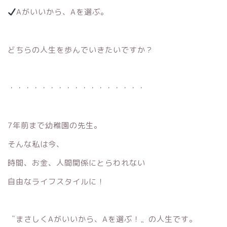
Aがいいから、Aを選ぶ。
どちらの人生を歩んでいきたいですか？
・・・・・・・・・・・・・・・・・
7年前まで幼稚園の先生。
そんな私は今、
時間、お金、人間関係にとらわれない
自由なライフスタイルに！
〝まさしくAがいいから、Aを選ぶ！〟の人生です。