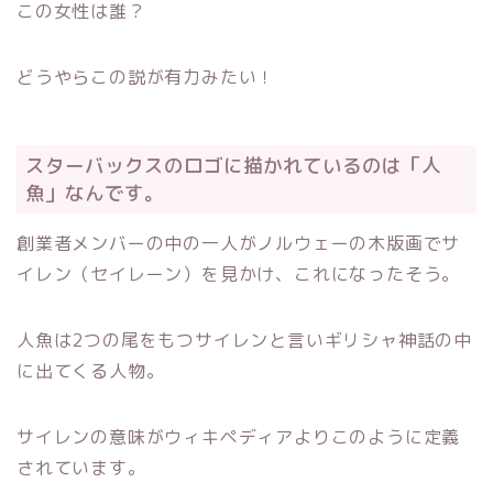
この女性は誰？
どうやらこの説が有力みたい！
スターバックスのロゴに描かれているのは「人
魚」なんです。
創業者メンバーの中の一人がノルウェーの木版画でサ
イレン（セイレーン）を見かけ、これになったそう。
人魚は2つの尾をもつサイレンと言いギリシャ神話の中
に出てくる人物。
サイレンの意味がウィキペディアよりこのように定義
されています。