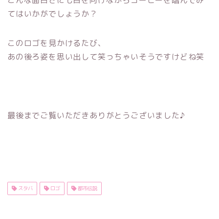
てはいかがでしょうか？
このロゴを見かけるたび、
あの後ろ姿を思い出して笑っちゃいそうですけどね笑
最後までご覧いただきありがとうございました♪
スタバ
ロゴ
都市伝説