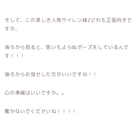
そして、この美しき人魚サイレン様♪どれも正面向きで
すが、
後ろから見ると、思いもよらぬポーズをしているんで
す！！！
後ろからお見せした方がいいですね！！
心の準備はいいですか。。
驚かないでくださいね！！！！