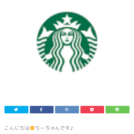
こんにちは
ちーちゃんです♪