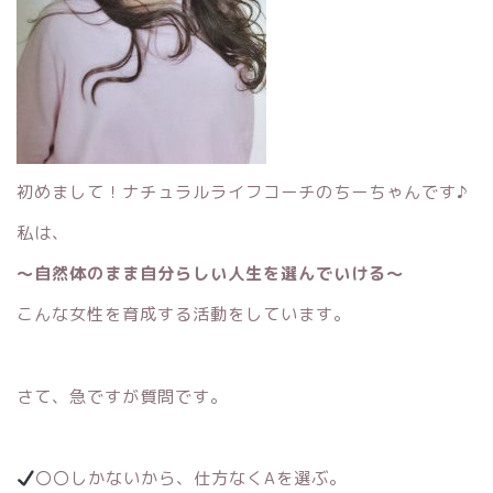
初めまして！ナチュラルライフコーチのちーちゃんです♪
私は、
〜自然体のまま自分らしい人生を選んでいける〜
こんな女性を育成する活動をしています。
さて、急ですが質問です。
〇〇しかないから、仕方なくAを選ぶ。