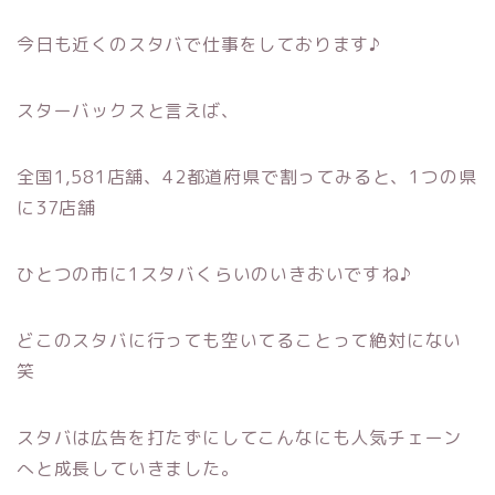
今日も近くのスタバで仕事をしております♪
スターバックスと言えば、
全国1,581店舗、42都道府県で割ってみると、1つの県
に37店舗
ひとつの市に1スタバくらいのいきおいですね♪
どこのスタバに行っても空いてることって絶対にない
笑
スタバは広告を打たずにしてこんなにも人気チェーン
へと成長していきました。