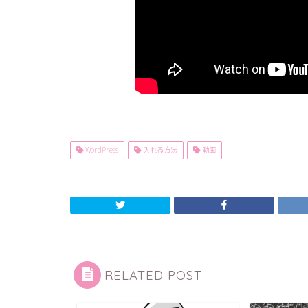
WordPress
入れる方法
動画
RELATED POST