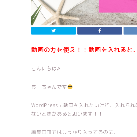
動画の力を使え！！動画を入れると
こんにちは♪
ちーちゃんです
WordPressに動画を入れたいけど、入れ
ないときがあると思います！！
編集画面ではしっかり入ってるのに、