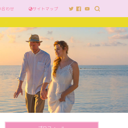
い合わせ
サイトマップ
へ