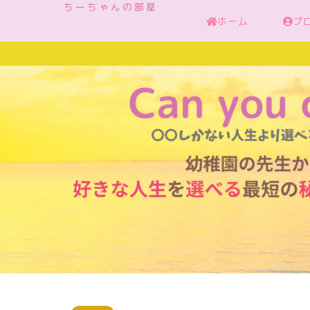
ちーちゃんの部屋
ホーム
プ