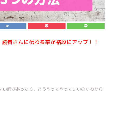
、読者さんに伝わる率が格段にアップ！！
られない時があったり、どうやってやっていいのかわから