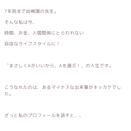
7年前まで幼稚園の先生。
そんな私は今、
時間、お金、人間関係にとらわれない
自由なライフスタイルに！
〝まさしくAがいいから、Aを選ぶ！〟の人生です。
こうなれたのは、あるマイナスな出来事がキッカケでし
た。
ざっと私のプロフィールを話すと、、