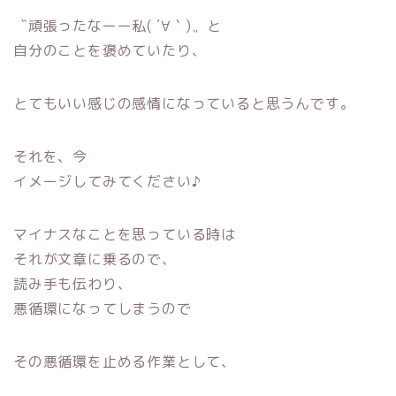
〝頑張ったなーー私( ´∀｀)〟と
自分のことを褒めていたり、
とてもいい感じの感情になっていると思うんです。
それを、今
イメージしてみてください♪
マイナスなことを思っている時は
それが文章に乗るので、
読み手も伝わり、
悪循環になってしまうので
その悪循環を止める作業として、