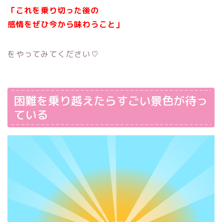
「これを乗り切った後の
感情をぜひ今から味わうこと」
をやってみてください♡
困難を乗り越えたらすごい景色が待っ
ている