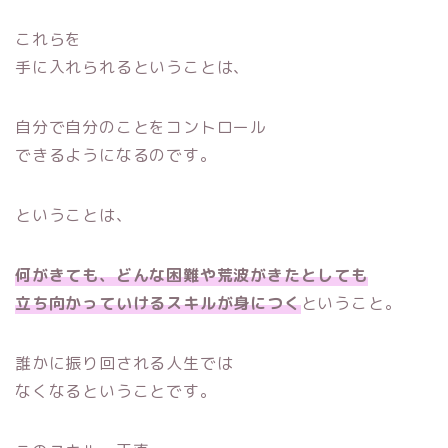
これらを
手に入れられるということは、
自分で自分のことをコントロール
できるようになるのです。
ということは、
何がきても、どんな困難や荒波がきたとしても
立ち向かっていけるスキルが身につく
ということ。
誰かに振り回される人生では
なくなるということです。