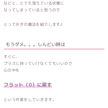
などと、とても落ちている状態に
なってしまっていると思うので
とっておきの魔法を紹介します♪
もうダメ。。。しんどい時は
すぐに、
プラスに持っていけなくてもいいので
心の中を
フラット（0）に戻す
という作業をしていきます。