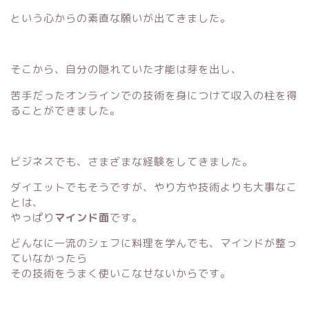
という心からの素直な願いが出てきました。
そこから、自分の隠れていた才能は芽を出し、
苦手だったオンラインでの技術を身につけて収入の柱を得
ることができました。
ビジネスでも、さまざまな経験をしてきました。
ダイエットでもそうですが、やり方や技術よりも大事なこ
とは、
やっぱり
マインド面
です。
どんなに一流のシェフに料理を学んでも、マインドが整っ
ていなかったら
その技術をうまく使いこなせないからです。