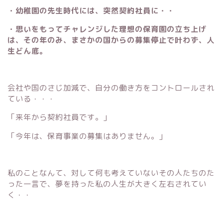
・幼稚園の先生時代には、突然契約社員に・・
・思いをもってチャレンジした理想の保育園の立ち上げ
は、その年のみ、まさかの国からの募集停止で叶わず、人
生どん底。
会社や国のさじ加減で、自分の働き方をコントロールされ
ている・・・
「来年から契約社員です。」
「今年は、保育事業の募集はありません。」
私のことなんて、対して何も考えていないその人たちのた
った一言で、夢を持った私の人生が大きく左右されてい
く・・