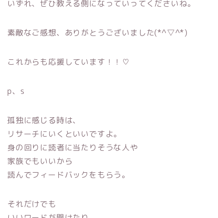
いずれ、ぜひ教える側になっていってくださいね。
素敵なご感想、ありがとうございました(*^▽^*)
これからも応援しています！！♡
p、s
孤独に感じる時は、
リサーチにいくといいですよ。
身の回りに読者に当たりそうな人や
家族でもいいから
読んでフィードバックをもらう。
それだけでも
いいワードが聞けたり、