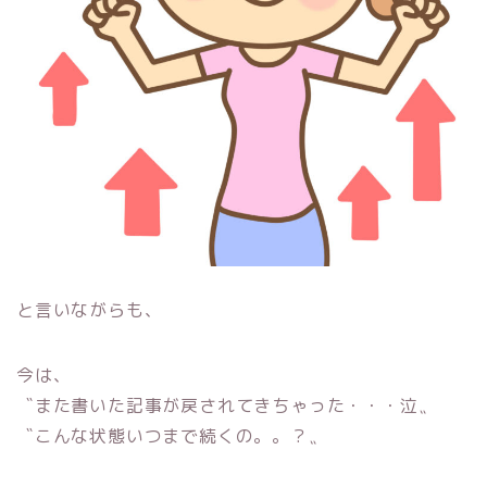
と言いながらも、
今は、
〝また書いた記事が戻されてきちゃった・・・泣〟
〝こんな状態いつまで続くの。。？〟