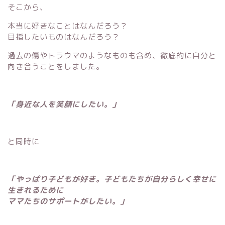
そこから、
本当に好きなことはなんだろう？
目指したいものはなんだろう？
過去の傷やトラウマのようなものも含め、徹底的に自分と
向き合うことをしました。
「身近な人を笑顔にしたい。」
と同時に
「やっぱり子どもが好き。子どもたちが自分らしく幸せに
生きれるために
ママたちのサポートがしたい。」