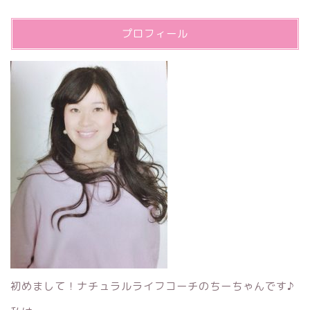
プロフィール
初めまして！ナチュラルライフコーチのちーちゃんです♪