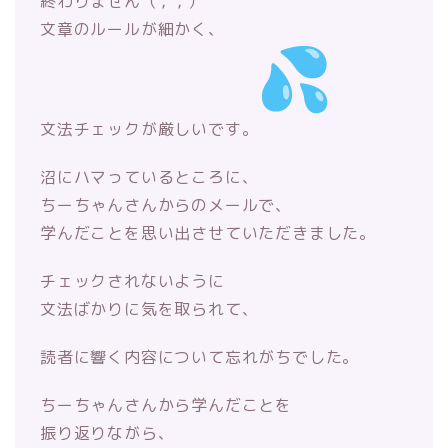
終わりません（ ; ; ）
文章のルールが細かく、
文法チェックが厳しいです。
沼にハマっているところに、
ちーちゃんさんからのメールで、
学ん
だことを思い出させていただきました。
チェックされないように
文法ばかりに気を取られて、
読者に響く内
容について忘れがちでした。
ちーちゃんさんから学んだことを
振り返りながら、