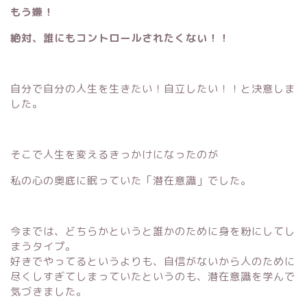
もう嫌！
絶対、誰にもコントロールされたくない！！
自分で自分の人生を生きたい！自立したい！！と決意しま
した。
そこで人生を変えるきっかけになったのが
私の心の奥底に眠っていた「潜在意識」でした。
今までは、どちらかというと誰かのために身を粉にしてし
まうタイプ。
好きでやってるというよりも、自信がないから人のために
尽くしすぎてしまっていたというのも、潜在意識を学んで
気づきました。