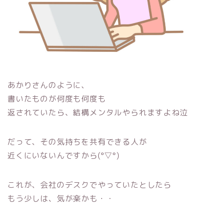
あかりさんのように、
書いたものが何度も何度も
返されていたら、結構メンタルやられますよね泣
だって、その気持ちを共有できる人が
近くにいないんですから(°▽°)
これが、会社のデスクでやっていたとしたら
もう少しは、気が楽かも・・