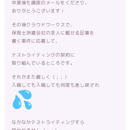
卒業後も講座のメールをくださり、
ありがとうございます！
その後クラウドワークスで、
保育士派遣会社の求人に載せる記事を
書く案件に応募して、
テストライティングの契約に
取り組んでいる
ところです。
それがまた厳しく（ ; ; ）
入稿しても入稿しても何度も差し戻され
なかなかテストライティングすら