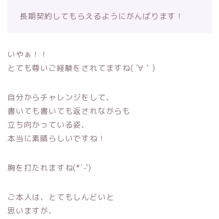
長期契約しても
らえるようにがんばります！
いやぁ！！
とても尊いご経験をされてますね( ´∀｀)
自分からチャレンジをして、
書いても書いても返されながらも
立ち向かっている姿、
本当に素晴らしいですね！
胸を打たれますね(*´-`)
ご本人は、とてもしんどいと
思いますが、