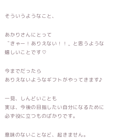
そういうようなこと、
あかりさんにとって
〝きゃー！ありえない！！〟と思うような
嬉しいことです♡
今までだったら
ありえないようなギフトがやってきます♪
一見、しんどいことも
実は、今後の目指したい自分になるために
必ず役に立つものばかりです。
意味のないことなど、起きません。