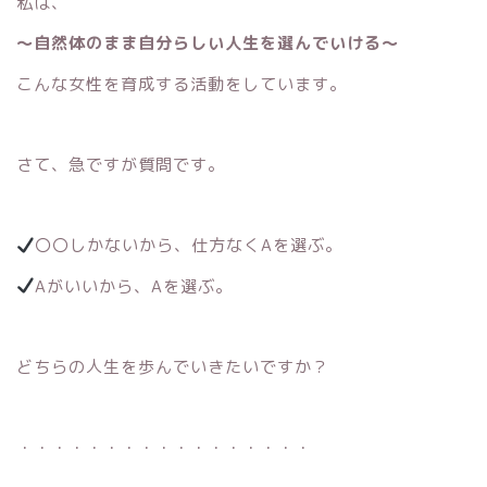
私は、
〜自然体のまま自分らしい人生を選んでいける〜
こんな女性を育成する活動をしています。
さて、急ですが質問です。
〇〇しかないから、仕方なくAを選ぶ。
Aがいいから、Aを選ぶ。
どちらの人生を歩んでいきたいですか？
・・・・・・・・・・・・・・・・・