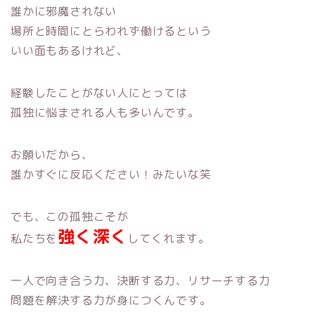
誰かに邪魔されない
場所と時間にとらわれず働けるという
いい面もあるけれど、
経験したことがない人にとっては
孤独に悩まされる人も多いんです。
お願いだから、
誰かすぐに反応ください！みたいな笑
でも、この孤独こそが
強く深く
私たちを
してくれます。
一人で向き合う力、決断する力、リサーチする力
問題を解決する力が身につくんです。