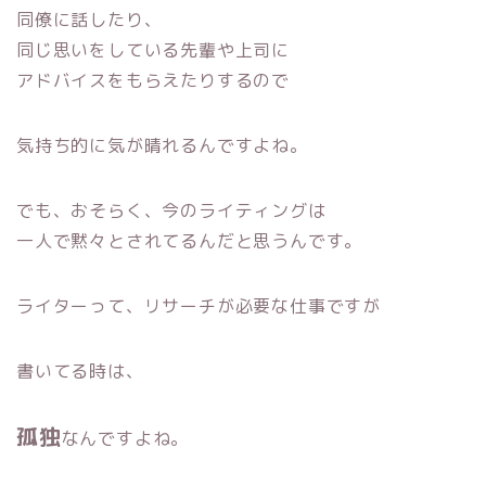
同僚に話したり、
同じ思いをしている先輩や上司に
アドバイスをもらえたりするので
気持ち的に気が晴れるんですよね。
でも、おそらく、今のライティングは
一人で黙々とされてるんだと思うんです。
ライターって、リサーチが必要な仕事ですが
書いてる時は、
孤独
なんですよね。