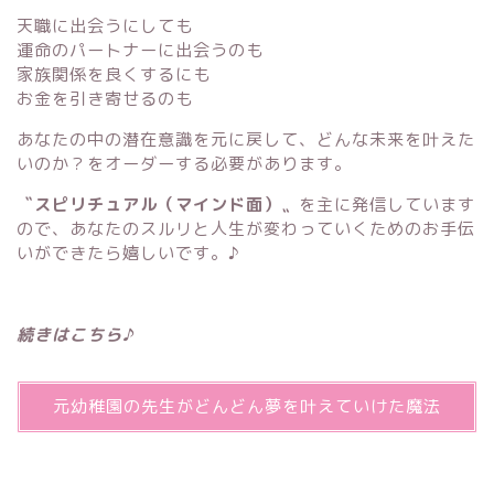
天職に出会うにしても
運命のパートナーに出会うのも
家族関係を良くするにも
お金を引き寄せるのも
あなたの中の潜在意識を元に戻して、どんな未来を叶えた
いのか？をオーダーする必要があります。
〝スピリチュアル（マインド面）〟
を主に発信しています
ので、あなたのスルリと人生が変わっていくためのお手伝
いができたら嬉しいです。♪
続きはこちら♪
元幼稚園の先生がどんどん夢を叶えていけた魔法