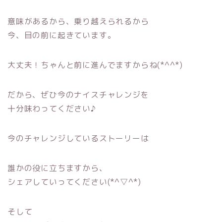
意味があるから、乗り越えられるから
今、目の前に起きています。
大丈夫！ちゃんと前に進んでますからね(*^^*)
だから、ぜひ今のナイスチャレンジを
十分味わってください♪
今のチャレンジしているストーリーは
誰かの役に立ちますから、
シェアしていってください(*^▽^*)
そして