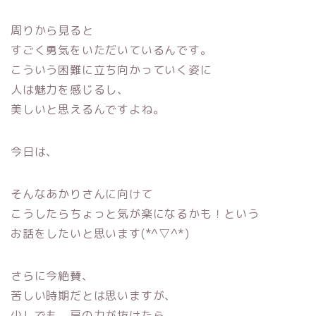
周りから見ると
すごく勇気をいただいているんです。
こういう困難に立ち向かっていく姿に
人は魅力を感じるし、
美しいと思えるんですよね。
今日は、
そんなあかりさんに向けて
こうしたらちょっと気が楽になるかも！という
お話をしたいと思います(*^▽^*)
さらに今絶賛、
苦しい時期だとは思いますが、
少しでも、肩の力が抜けたら