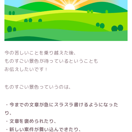
今の苦しいことを乗り越えた後、
ものすごい景色が待っているということも
お伝えしたいです！
ものすごい景色っていうのは、
・今までの文章が急にスラスラ書けるようになった
り、
・文章を褒められたり、
・新しい案件が舞い込んできたり、