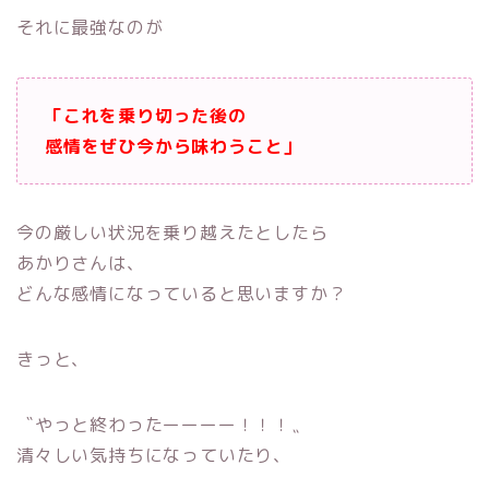
それに最強なのが
「これを乗り切った後の
感情をぜひ今から味わうこと」
今の厳しい状況を乗り越えたとしたら
あかりさんは、
どんな感情になっていると思いますか？
きっと、
〝やっと終わったーーーー！！！〟
清々しい気持ちになっていたり、