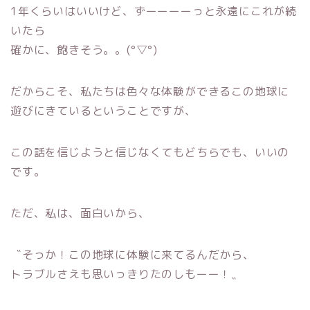
1年くらいはいいけど、ずーーーーっと永遠にこれが続
いたら
確かに、飽きそう。。(°▽°)
だからこそ、私たちは色々な体験ができるこの地球に
遊びにきているということですが、
この話を信じようと信じなくてもどちらでも、いいの
です。
ただ、私は、面白いから、
〝そっか！この地球に体験に来てるんだから、
トラブルさえも思いっきりたのしもーー！〟