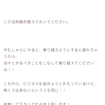
この法則絶対覚えておいてください。
がむしゃらにやると、乗り越えようとすると疲れちゃ
うから、
淡々とやるべきことをこなして乗り越えてください
ね！！
これから、ビジネスを始めようとおもっているけど、
怖くて出来ないという人も同じ！！
挑戦して下がっても必ず上昇します！