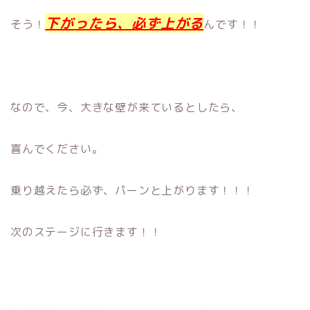
下がったら、必ず上がる
そう！
んです！！
なので、今、大きな壁が来ているとしたら、
喜んでください。
乗り越えたら必ず、パーンと上がります！！！
次のステージに行きます！！