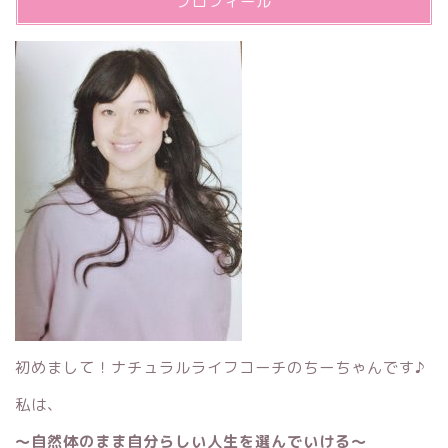
プロフィール
初めまして！ナチュラルライフコーチのちーちゃんです♪
私は、
〜自然体のまま自分らしい人生を選んでいける〜