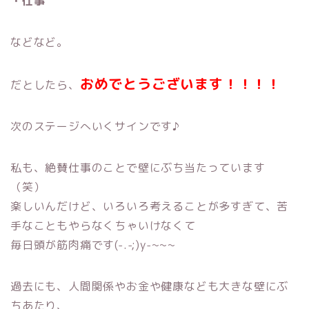
・仕事
などなど。
おめでとうございます！！！！
だとしたら、
次のステージへいくサインです♪
私も、絶賛仕事のことで壁にぶち当たっています
（笑）
楽しいんだけど、いろいろ考えることが多すぎて、苦
手なこともやらなくちゃいけなくて
毎日頭が筋肉痛です(-.-;)y-~~~
過去にも、人間関係やお金や健康なども大きな壁にぶ
ちあたり、