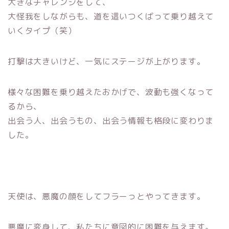
大きなチャレンジをして、
大怪我をしながらも、道を這いつくばって乗り越えて
いくタイプ（笑）
打撃は大きいけど、一気にステージが上がります。
様々な困難を乗り越えたおかげで、波動も強くなって
るから、
出会う人、出会うもの、出会う情報も格段に変わりま
した。
天使は、悪魔の顔をしてフラーっとやってきます。
悪魔に変身して、私たちに意図的に困難を与えます。