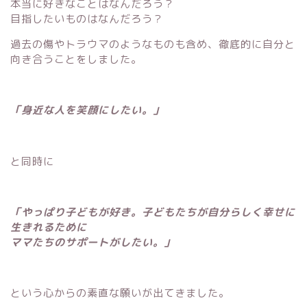
本当に好きなことはなんだろう？
目指したいものはなんだろう？
過去の傷やトラウマのようなものも含め、徹底的に自分と
向き合うことをしました。
「身近な人を笑顔にしたい。」
と同時に
「やっぱり子どもが好き。子どもたちが自分らしく幸せに
生きれるために
ママたちのサポートがしたい。」
という心からの素直な願いが出てきました。