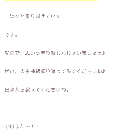
・淡々と乗り越えていく
です。
なので、思いっきり楽しんじゃいましょう♪
ぜひ、人生曲線振り返ってみてくださいね♪
出来たら教えてくださいね。
ではまた〜！！