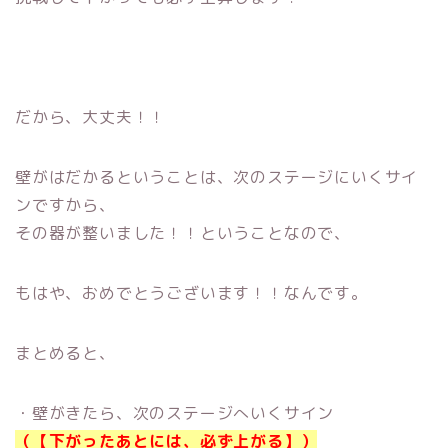
だから、大丈夫！！
壁がはだかるということは、次のステージにいくサイ
ンですから、
その器が整いました！！ということなので、
もはや、おめでとうございます！！なんです。
まとめると、
・壁がきたら、次のステージへいくサイン
（
【下がったあとには、必ず上がる】）