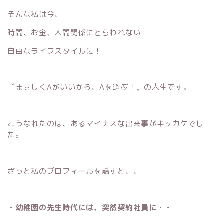
そんな私は今、
時間、お金、人間関係にとらわれない
自由なライフスタイルに！
〝まさしくAがいいから、Aを選ぶ！〟の人生です。
こうなれたのは、あるマイナスな出来事がキッカケでし
た。
ざっと私のプロフィールを話すと、、
・幼稚園の先生時代には、突然契約社員に・・