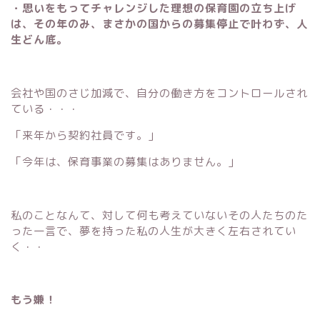
・思いをもってチャレンジした理想の保育園の立ち上げ
は、その年のみ、まさかの国からの募集停止で叶わず、人
生どん底。
会社や国のさじ加減で、自分の働き方をコントロールされ
ている・・・
「来年から契約社員です。」
「今年は、保育事業の募集はありません。」
私のことなんて、対して何も考えていないその人たちのた
った一言で、夢を持った私の人生が大きく左右されてい
く・・
もう嫌！