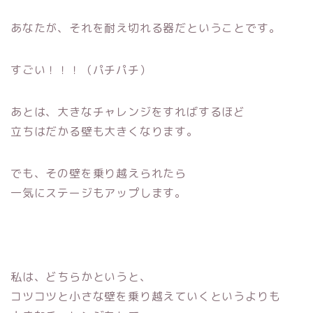
あなたが、それを耐え切れる器だということです。
すごい！！！（パチパチ）
あとは、大きなチャレンジをすればするほど
立ちはだかる壁も大きくなります。
でも、その壁を乗り越えられたら
一気にステージもアップします。
私は、どちらかというと、
コツコツと小さな壁を乗り越えていくというよりも