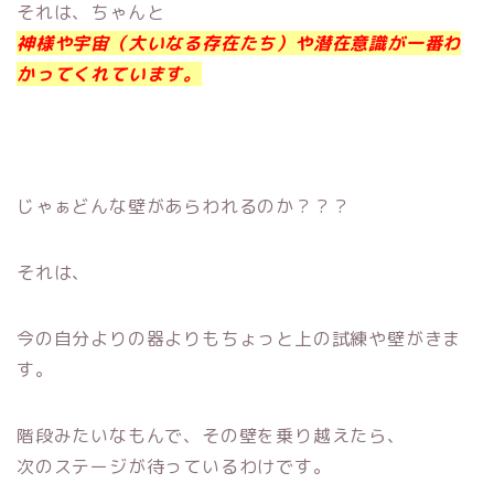
それは、ちゃんと
神様や宇宙（大いなる存在たち）や潜在意識が一番わ
かってくれています。
じゃぁどんな壁があらわれるのか？？？
それは、
今の自分よりの器よりもちょっと上の試練や壁がきま
す。
階段みたいなもんで、その壁を乗り越えたら、
次のステージが待っているわけです。