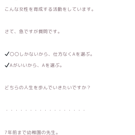
こんな女性を育成する活動をしています。
さて、急ですが質問です。
〇〇しかないから、仕方なくAを選ぶ。
Aがいいから、Aを選ぶ。
どちらの人生を歩んでいきたいですか？
・・・・・・・・・・・・・・・・・
7年前まで幼稚園の先生。