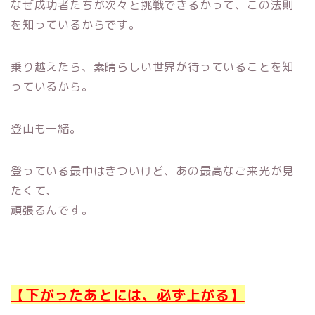
なぜ成功者たちが次々と挑戦できるかって、この法則
を知っているからです。
乗り越えたら、素晴らしい世界が待っていることを知
っているから。
登山も一緒。
登っている最中はきついけど、あの最高なご来光が見
たくて、
頑張るんです。
【下がったあとには、必ず上がる】