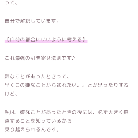
って、
自分で解釈しています。
【自分の都合にいいように考える】
これ最強の引き寄せ法則です♪
嫌なことがあったときって、
早くこの嫌なことから逃れたい。。とか思ったりする
けど、
私は、嫌なことがあったときの後には、必ず大きく飛
躍することを知っているから
乗り越えられるんです。