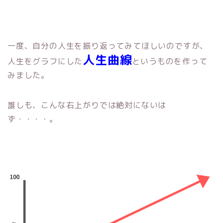
一度、自分の人生を振り返ってみてほしいのですが、
人生曲線
人生をグラフにした
というものを作って
みました。
誰しも、こんな右上がりでは絶対にないは
ず・・・・。