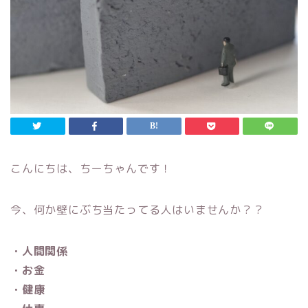
こんにちは、ちーちゃんです！
今、何か壁にぶち当たってる人はいませんか？？
・人間関係
・お金
・健康