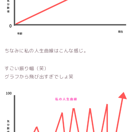
ちなみに私の人生曲線はこんな感じ。
すごい振り幅（笑）
グラフから飛び出すぎでしょ笑