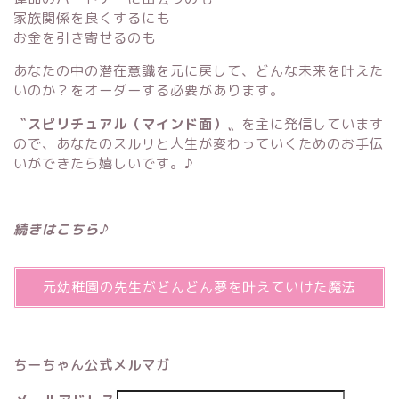
家族関係を良くするにも
お金を引き寄せるのも
あなたの中の潜在意識を元に戻して、どんな未来を叶えた
いのか？をオーダーする必要があります。
〝スピリチュアル（マインド面）〟
を主に発信しています
ので、あなたのスルリと人生が変わっていくためのお手伝
いができたら嬉しいです。♪
続きはこちら♪
元幼稚園の先生がどんどん夢を叶えていけた魔法
ちーちゃん公式メルマガ