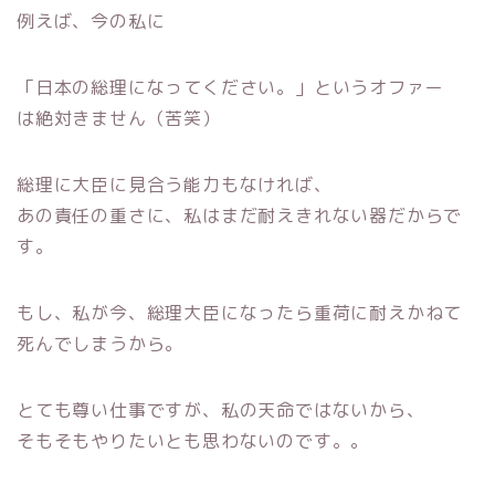
例えば、今の私に
「日本の総理になってください。」というオファー
は絶対きません（苦笑）
総理に大臣に見合う能力もなければ、
あの責任の重さに、私はまだ耐えきれない器だからで
す。
もし、私が今、総理大臣になったら重荷に耐えかねて
死んでしまうから。
とても尊い仕事ですが、私の天命ではないから、
そもそもやりたいとも思わないのです。。