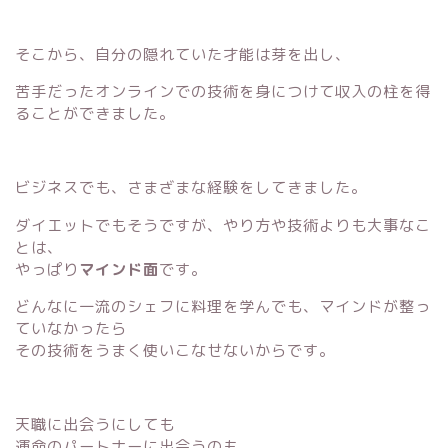
そこから、自分の隠れていた才能は芽を出し、
苦手だったオンラインでの技術を身につけて収入の柱を得
ることができました。
ビジネスでも、さまざまな経験をしてきました。
ダイエットでもそうですが、やり方や技術よりも大事なこ
とは、
やっぱり
マインド面
です。
どんなに一流のシェフに料理を学んでも、マインドが整っ
ていなかったら
その技術をうまく使いこなせないからです。
天職に出会うにしても
運命のパートナーに出会うのも