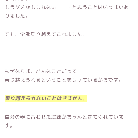
もうダメかもしれない・・・と思うことはいっぱいあ
りました。
でも、全部乗り越えてこれました。
なぜならば、どんなことだって
乗り越えられるということをしっているからです。
乗り越えられないことはきません。
自分の器に合わせた試練がちゃんときてくれていま
す。