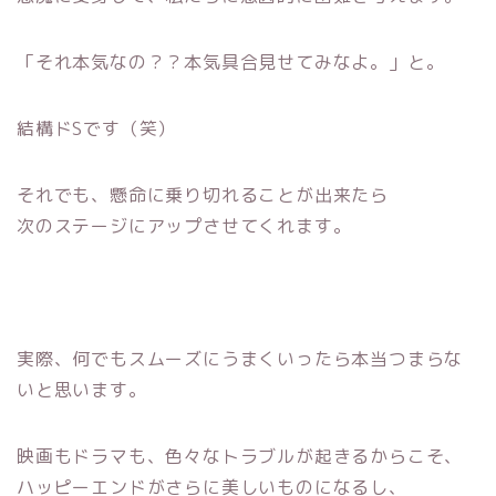
「それ本気なの？？本気具合見せてみなよ。」と。
結構ドSです（笑）
それでも、懸命に乗り切れることが出来たら
次のステージにアップさせてくれます。
実際、何でもスムーズにうまくいったら本当つまらな
いと思います。
映画もドラマも、色々なトラブルが起きるからこそ、
ハッピーエンドがさらに美しいものになるし、