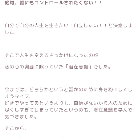
絶対、誰にもコントロールされたくない！！
自分で自分の人生を生きたい！自立したい！！と決意しま
した。
そこで人生を変えるきっかけになったのが
私の心の奥底に眠っていた「潜在意識」でした。
今までは、どちらかというと誰かのために身を粉にしてし
まうタイプ。
好きでやってるというよりも、自信がないから人のために
尽くしすぎてしまっていたというのも、潜在意識を学んで
気づきました。
そこから、