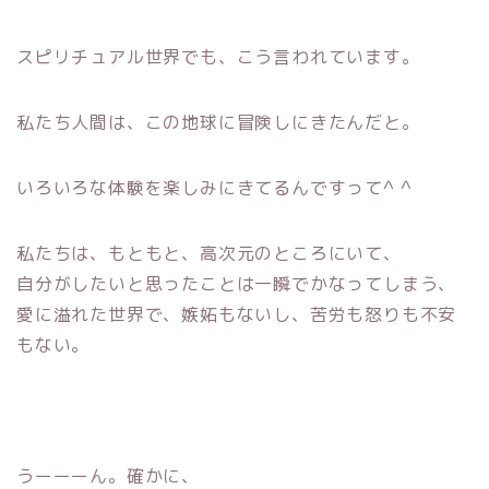
スピリチュアル世界でも、こう言われています。
私たち人間は、この地球に冒険しにきたんだと。
いろいろな体験を楽しみにきてるんですって^ ^
私たちは、もともと、高次元のところにいて、
自分がしたいと思ったことは一瞬でかなってしまう、
愛に溢れた世界で、嫉妬もないし、苦労も怒りも不安
もない。
うーーーん。確かに、