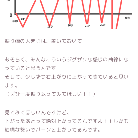
振り幅の大きさは、置いておいて
おそらく、みんなこういうジグザクな感じの曲線にな
っていると思うんです。
そして、少しずつ右上がりに上がってきていると思い
ます。
（ぜひ一度振り返ってみてほしい！！）
見てみてほしいんですけど、
下がったあとって絶対上がってるんですよ！！しかも
結構な勢いでパーンと上がってるんです。