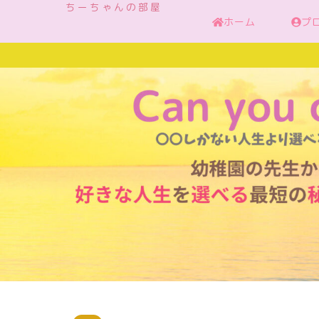
ちーちゃんの部屋
ホーム
プ