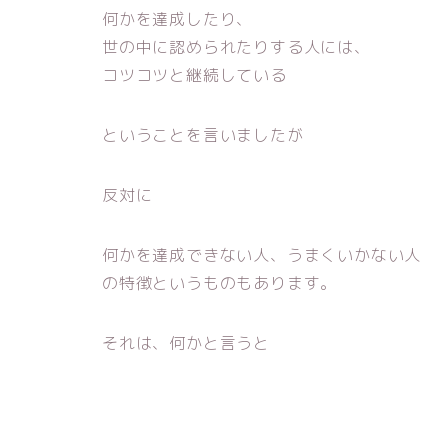
何かを達成したり、
世の中に認められたりする人には、
コツコツと継続している
ということを言いましたが
反対に
何かを達成できない人、うまくいかない人
の特徴というものもあります。
それは、何かと言うと