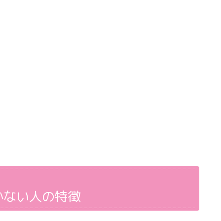
かない人の特徴