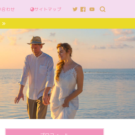
い合わせ
サイトマップ
へ