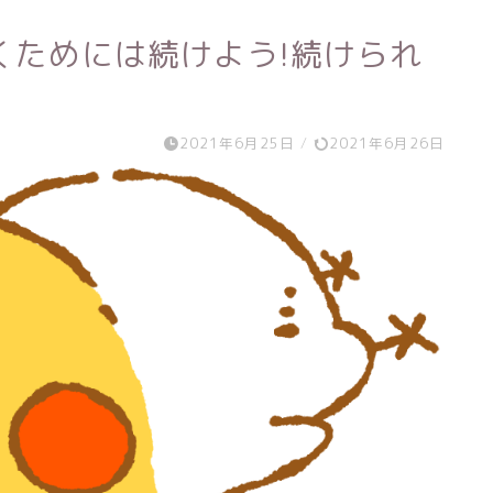
くためには続けよう!続けられ
2021年6月25日
/
2021年6月26日