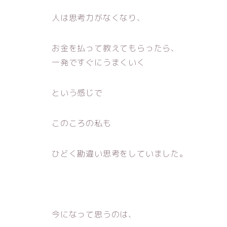
人は思考力がなくなり、
お金を払って教えてもらったら、
一発ですぐにうまくいく
という感じで
このころの私も
ひどく勘違い思考をしていました。
今になって思うのは、